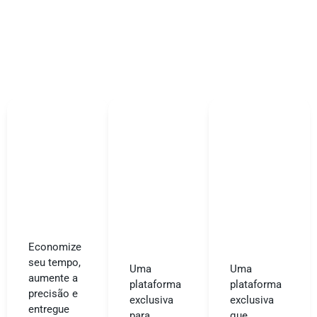
Economize
seu tempo,
Uma
Uma
aumente a
plataforma
plataforma
precisão e
exclusiva
exclusiva
entregue
para
que