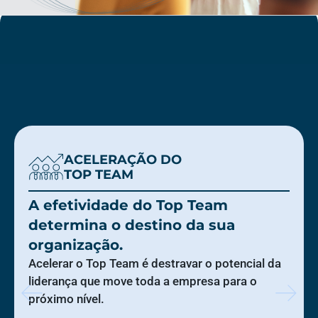
ACELERAÇÃO DO
TOP TEAM
A efetividade do Top Team
determina o destino da sua
organização.
Acelerar o Top Team é destravar o potencial da
liderança que move toda a empresa para o
próximo nível.