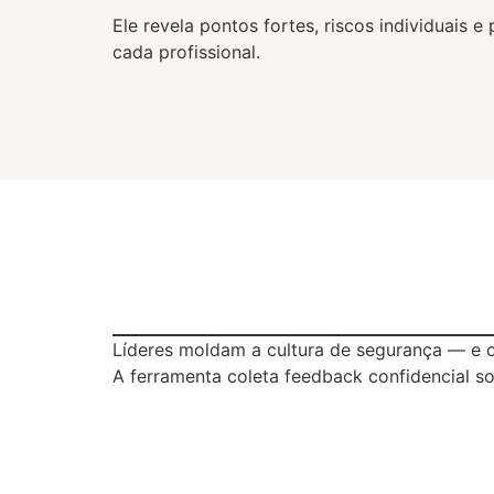
Ele revela pontos fortes, riscos individuai
cada profissional.
Líderes moldam a cultura de segurança — e 
A ferramenta coleta feedback confidencial so