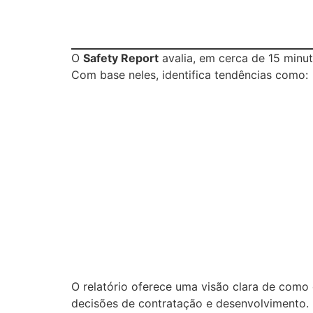
O
Safety Report
avalia, em cerca de 15 minu
Com base neles, identifica tendências como:
O relatório oferece uma visão clara de como
decisões de contratação e desenvolvimento.