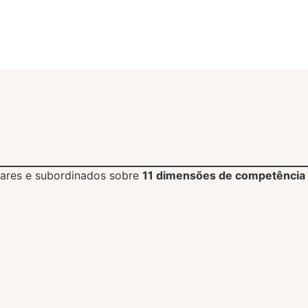
pares e subordinados sobre
11 dimensões de competência