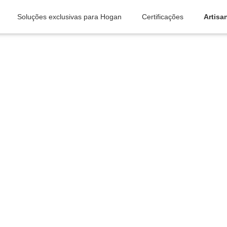
Soluções exclusivas para Hogan
Certificações
Artisa