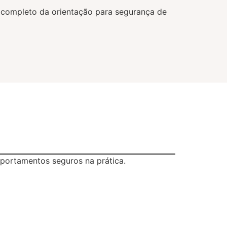
a completo da orientação para segurança de
portamentos seguros na prática.