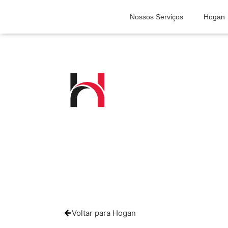
Nossos Serviços
Hogan
Voltar para Hogan