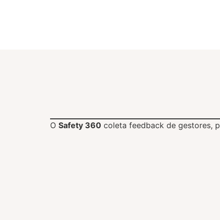
O
Safety 360
coleta feedback de gestores, 