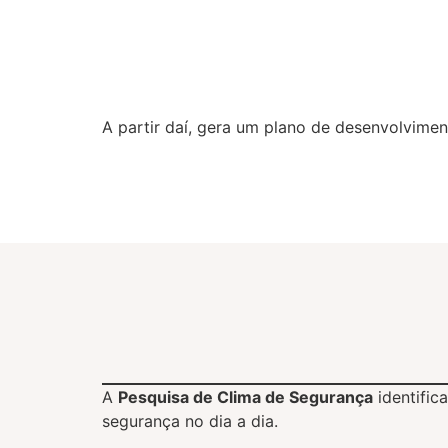
A partir daí, gera um plano de desenvolvimen
A
Pesquisa de Clima de Segurança
identific
segurança no dia a dia.