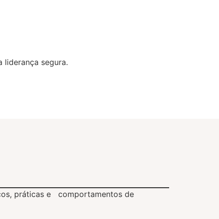
a liderança segura.
scos, práticas e comportamentos de