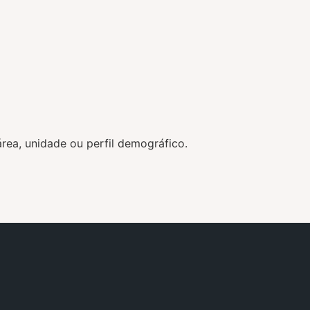
ea, unidade ou perfil demográfico.