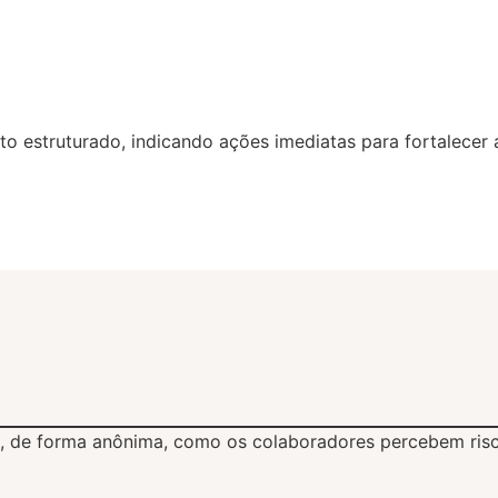
to estruturado, indicando ações imediatas para fortalecer 
a, de forma anônima, como os colaboradores percebem ri