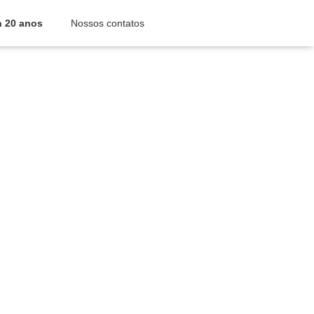
n 20 anos
Nossos contatos