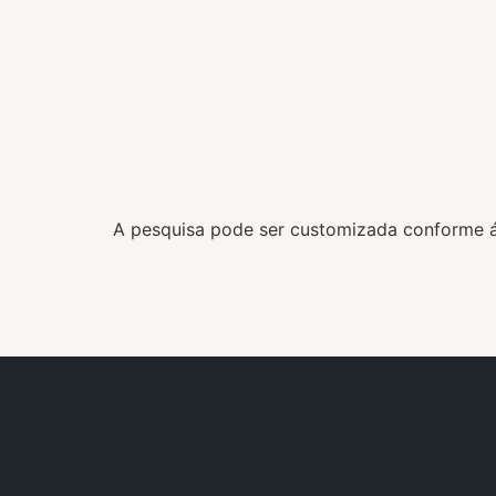
A pesquisa pode ser customizada conforme ár