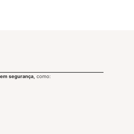
 em segurança,
como: